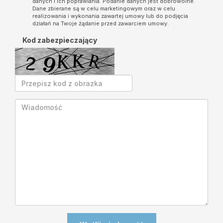
danych i ich poprawiania. Podanie danych jest dobrowolne.
Dane zbierane są w celu marketingowym oraz w celu
realizowania i wykonania zawartej umowy lub do podjęcia
działań na Twoje żądanie przed zawarciem umowy.
Kod zabezpieczający