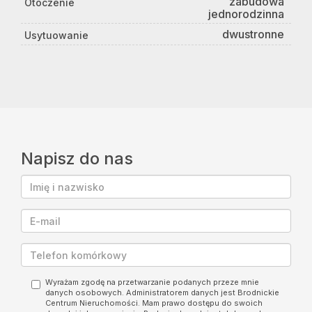
zabudowa
Otoczenie
jednorodzinna
dwustronne
Usytuowanie
Napisz do nas
Wyrażam zgodę na przetwarzanie podanych przeze mnie
danych osobowych. Administratorem danych jest Brodnickie
Centrum Nieruchomości. Mam prawo dostępu do swoich