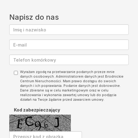
Napisz do nas
Wyrażam zgodę na przetwarzanie podanych przeze mnie
danych osobowych. Administratorem danych jest Brodnickie
Centrum Nieruchomości. Mam prawo dostępu do swoich
danych i ich poprawiania. Podanie danych jest dobrowolne.
Dane zbierane są w celu marketingowym oraz w celu
realizowania i wykonania zawartej umowy lub do podjęcia
działań na Twoje żądanie przed zawarciem umowy.
Kod zabezpieczający