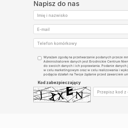
Napisz do nas
Wyrażam zgodę na przetwarzanie podanych przeze m
Administratorem danych jest Brodnickie Centrum Ni
do swoich danych i ich poprawiania. Podanie danych 
w celu marketingowym oraz w celu realizowania i wyk
podjęcia działań na Twoje żądanie przed zawarciem u
Kod zabezpieczający