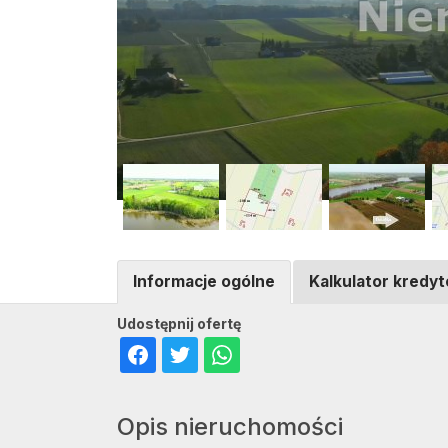
Informacje ogólne
Kalkulator kredy
Udostępnij ofertę
Opis nieruchomości