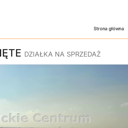
Strona główna
IĘTE
DZIAŁKA NA SPRZEDAŻ