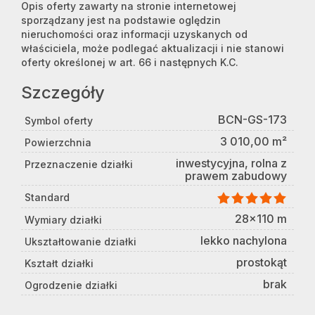
Opis oferty zawarty na stronie internetowej
sporządzany jest na podstawie oględzin
nieruchomości oraz informacji uzyskanych od
właściciela, może podlegać aktualizacji i nie stanowi
oferty określonej w art. 66 i następnych K.C.
Szczegóły
BCN-GS-173
Symbol oferty
3 010,00 m²
Powierzchnia
inwestycyjna, rolna z
Przeznaczenie działki
prawem zabudowy
Standard
28x110 m
Wymiary działki
lekko nachylona
Ukształtowanie działki
prostokąt
Kształt działki
brak
Ogrodzenie działki