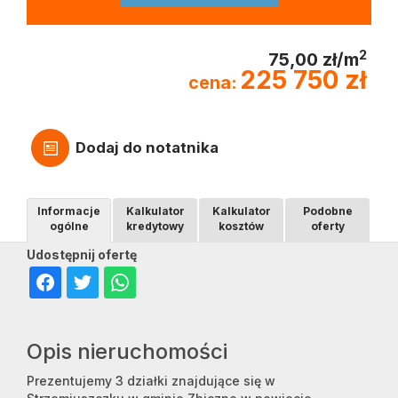
2
75,00 zł/m
225 750 zł
cena:
Dodaj do notatnika
Informacje
Kalkulator
Kalkulator
Podobne
ogólne
kredytowy
kosztów
oferty
Udostępnij ofertę
Opis nieruchomości
Prezentujemy 3 działki znajdujące się w