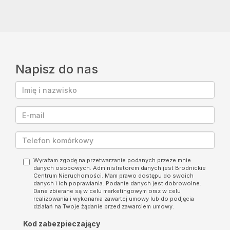
Napisz do nas
Wyrażam zgodę na przetwarzanie podanych przeze mnie
danych osobowych. Administratorem danych jest Brodnickie
Centrum Nieruchomości. Mam prawo dostępu do swoich
danych i ich poprawiania. Podanie danych jest dobrowolne.
Dane zbierane są w celu marketingowym oraz w celu
realizowania i wykonania zawartej umowy lub do podjęcia
działań na Twoje żądanie przed zawarciem umowy.
Kod zabezpieczający