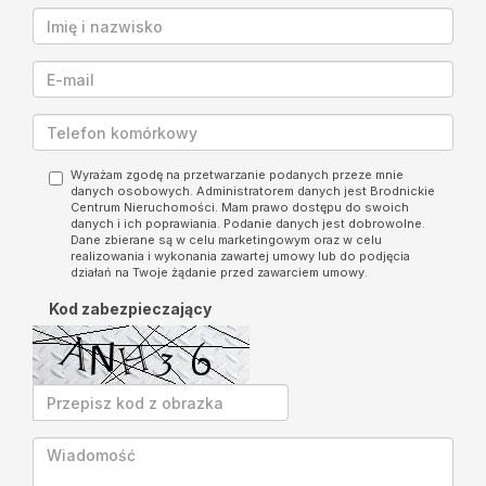
Wyrażam zgodę na przetwarzanie podanych przeze mnie
danych osobowych. Administratorem danych jest Brodnickie
Centrum Nieruchomości. Mam prawo dostępu do swoich
danych i ich poprawiania. Podanie danych jest dobrowolne.
Dane zbierane są w celu marketingowym oraz w celu
realizowania i wykonania zawartej umowy lub do podjęcia
działań na Twoje żądanie przed zawarciem umowy.
Kod zabezpieczający