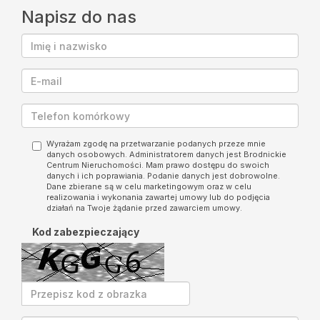
Napisz do nas
Wyrażam zgodę na przetwarzanie podanych przeze mnie
danych osobowych. Administratorem danych jest Brodnickie
Centrum Nieruchomości. Mam prawo dostępu do swoich
danych i ich poprawiania. Podanie danych jest dobrowolne.
Dane zbierane są w celu marketingowym oraz w celu
realizowania i wykonania zawartej umowy lub do podjęcia
działań na Twoje żądanie przed zawarciem umowy.
Kod zabezpieczający