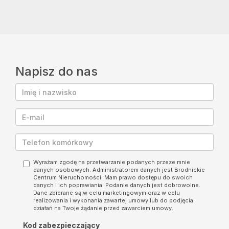
Napisz do nas
Wyrażam zgodę na przetwarzanie podanych przeze mnie
danych osobowych. Administratorem danych jest Brodnickie
Centrum Nieruchomości. Mam prawo dostępu do swoich
danych i ich poprawiania. Podanie danych jest dobrowolne.
Dane zbierane są w celu marketingowym oraz w celu
realizowania i wykonania zawartej umowy lub do podjęcia
działań na Twoje żądanie przed zawarciem umowy.
Kod zabezpieczający